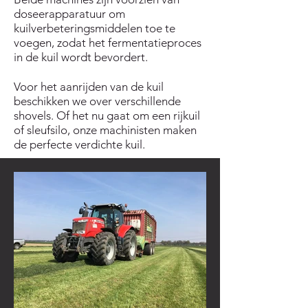
doseerapparatuur om
kuilverbeteringsmiddelen toe te
voegen, zodat het fermentatieproces
in de kuil wordt bevordert.
Voor het aanrijden van de kuil
beschikken we over verschillende
shovels. Of het nu gaat om een rijkuil
of sleufsilo, onze machinisten maken
de perfecte verdichte kuil.