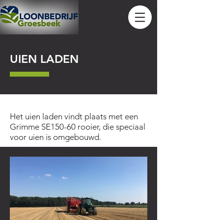
UIEN LADEN
Het uien laden vindt plaats met een
Grimme SE150-60 rooier, die speciaal
voor uien is omgebouwd.