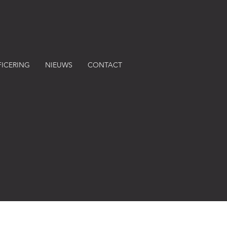
FICERING
NIEUWS
CONTACT