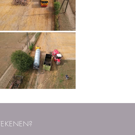
TEKENEN?